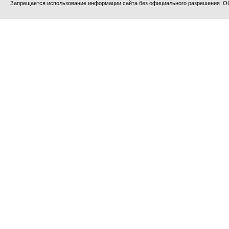
Запрещается использование информации сайта без официального разрешения О