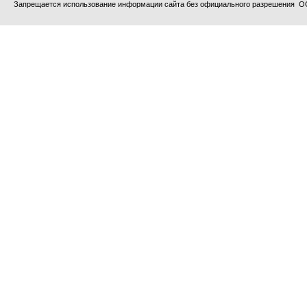
Запрещается использование информации сайта без официального разрешения О