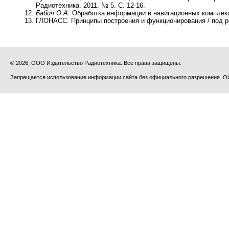
Радиотехника. 2011. № 5. С. 12-16.
Бабич О.А.
Обработка информации в навигационных комплекса
ГЛОНАСС. Принципы построения и функционирования / под 
© 2026, ООО Издательство Радиотехника. Все права защищены.
Запрещается использование информации сайта без официального разрешения О