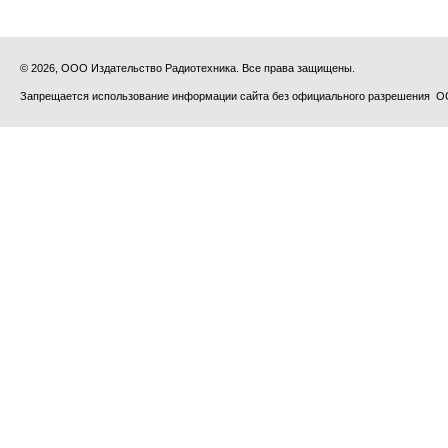
© 2026, ООО Издательство Радиотехника. Все права защищены.
Запрещается использование информации сайта без официального разрешения О