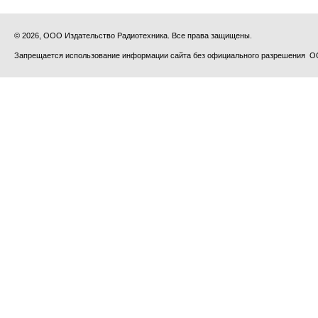
© 2026, ООО Издательство Радиотехника. Все права защищены.
Запрещается использование информации сайта без официального разрешения О