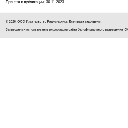
Принята к публикации:
30.11.2023
© 2026, ООО Издательство Радиотехника. Все права защищены.
Запрещается использование информации сайта без официального разрешения О