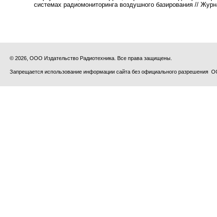
системах радиомониторинга воздушного базирования // Журнал ра
© 2026, ООО Издательство Радиотехника. Все права защищены.
Запрещается использование информации сайта без официального разрешения О