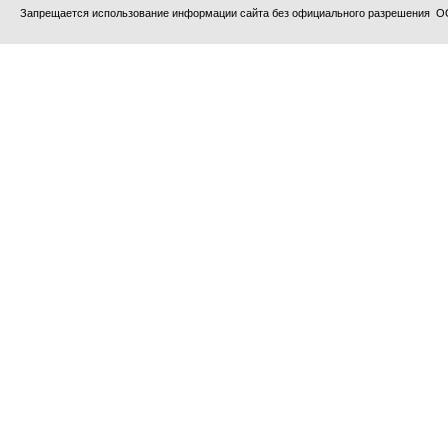
Запрещается использование информации сайта без официального разрешения О