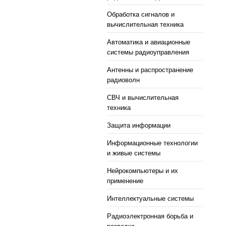
Обработка сигналов и
вычислительная техника
Автоматика и авиационные
системы радиоуправления
Антенны и распространение
радиоволн
СВЧ и вычислительная
техника
Защита информации
Информационные технологии
и живые системы
Нейрокомпьютеры и их
применение
Интеллектуальные системы
Радиоэлектронная борьба и