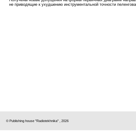
не приводящие к ухудшению инструментальной точности пеленгован
© Publishing house "Radiotekhnika" , 2026