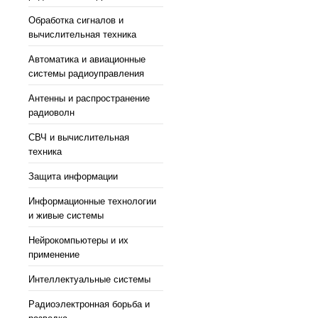
Обработка сигналов и
вычислительная техника
Автоматика и авиационные
системы радиоуправления
Антенны и распространение
радиоволн
СВЧ и вычислительная
техника
Защита информации
Информационные технологии
и живые системы
Нейрокомпьютеры и их
применение
Интеллектуальные системы
Радиоэлектронная борьба и