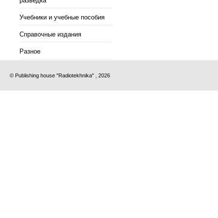
разведка
Учебники и учебные пособия
Справочные издания
Разное
© Publishing house "Radiotekhnika" , 2026