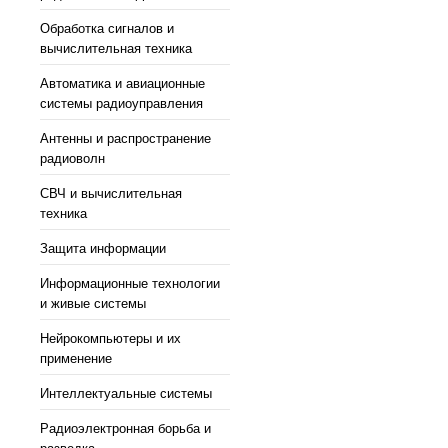
Обработка сигналов и
вычислительная техника
Автоматика и авиационные
системы радиоуправления
Антенны и распространение
радиоволн
СВЧ и вычислительная
техника
Защита информации
Информационные технологии
и живые системы
Нейрокомпьютеры и их
применение
Интеллектуальные системы
Радиоэлектронная борьба и