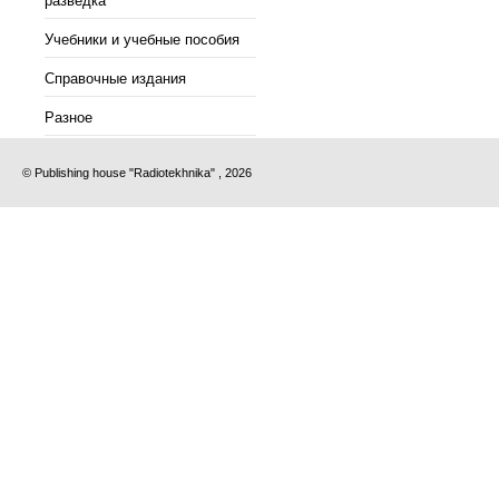
разведка
Учебники и учебные пособия
Справочные издания
Разное
© Publishing house "Radiotekhnika" , 2026